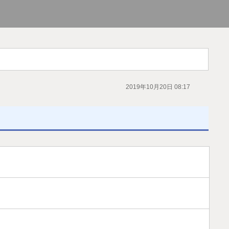
2019年10月20日 08:17