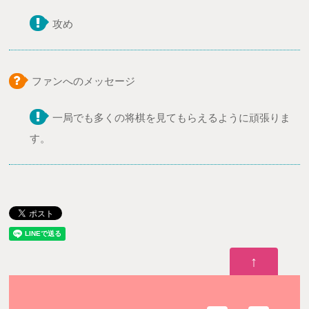
攻め
ファンへのメッセージ
一局でも多くの将棋を見てもらえるように頑張りま
す。
↑