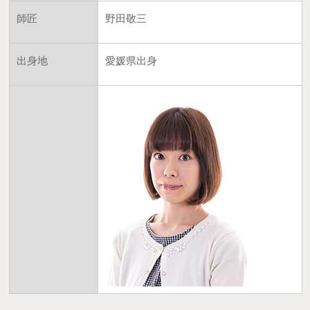
師匠
野田敬三
出身地
愛媛県出身