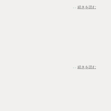
続きを読む
続きを読む