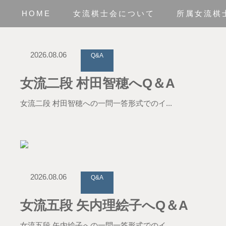
HOME
女流棋士会について
所属女流棋
2026.08.06
Q&A
女流二段 村田智穂へQ＆A
女流二段 村田智穂への一問一答形式でのイ...
2026.08.06
Q&A
女流五段 矢内理絵子へQ＆A
女流五段 矢内絵子への一問一答形式でのイ...